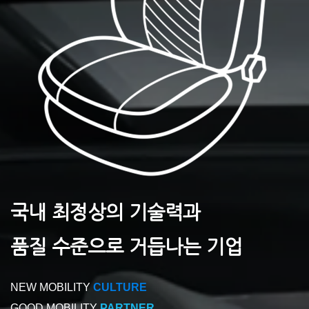
국내 최정상의 기술력과
품질 수준으로 거듭나는 기업
NEW MOBILITY
CULTURE
GOOD MOBILITY
PARTNER