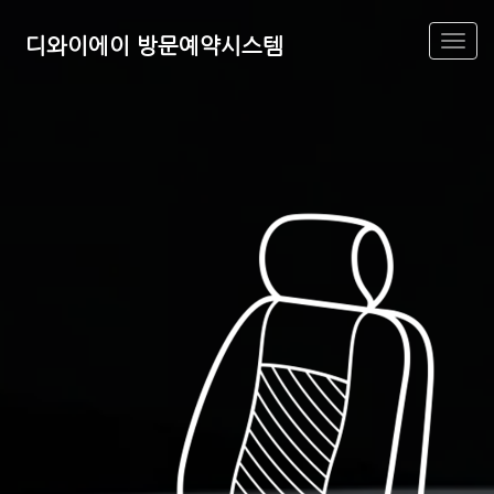
디와이에이 방문예약시스템