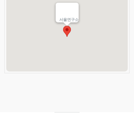
서울연구소